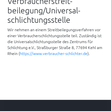
Verbraucher­streit­
beilegung/Universal­
schlichtungs­stelle
Wir nehmen an einem Streitbeilegungsverfahren vor
einer Verbraucherschlichtungsstelle teil. Zuständig ist
die Universalschlichtungsstelle des Zentrums für
Schlichtung e.V., Straßburger Straße 8, 77694 Kehl am
Rhein (
https://www.verbraucher-schlichter.de
).