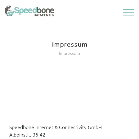
Impressum
Impressum
Speedbone Internet & Connectivity GmbH
Alboinstr., 36-42