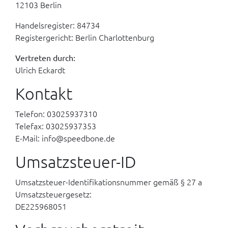
12103 Berlin
Handelsregister: 84734
Registergericht: Berlin Charlottenburg
Vertreten durch:
Ulrich Eckardt
Kontakt
Telefon: 03025937310
Telefax: 03025937353
E-Mail: info@speedbone.de
Umsatzsteuer-ID
Umsatzsteuer-Identifikationsnummer gemäß § 27 a
Umsatzsteuergesetz:
DE225968051